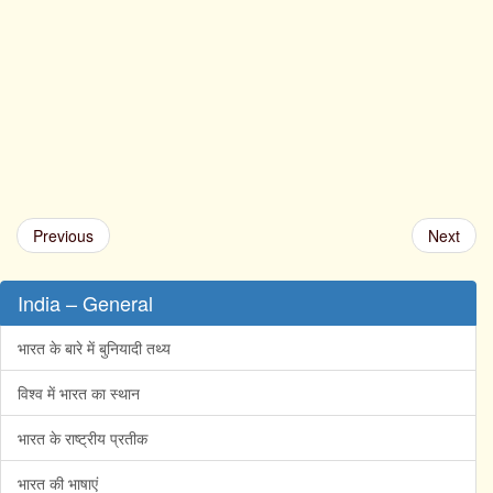
Previous
Next
India – General
भारत के बारे में बुनियादी तथ्य
विश्व में भारत का स्थान
भारत के राष्ट्रीय प्रतीक
भारत की भाषाएं