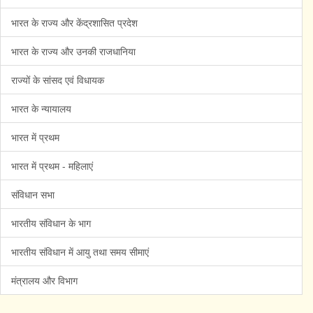
भारत के राज्य और केंद्रशासित प्रदेश
भारत के राज्य और उनकी राजधानिया
राज्यों के सांसद एवं विधायक
भारत के न्यायालय
भारत में प्रथम
भारत में प्रथम - महिलाएं
संविधान सभा
भारतीय संविधान के भाग
भारतीय संविधान में आयु तथा समय सीमाएं
मंत्रालय और विभाग