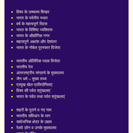
विश्व के उच्चतम शिखर
भारत के पर्वतीय स्थल
वर्ष के महत्वपूर्ण दिवस
भारत के विशिष्ट व्यक्तित्व
भारत के औद्योगिक नगर
महत्वपूर्ण अक्षांश और देशांतर
भारत के नोबेल पुरस्कार विजेता
भारतीय ओलिंपिक पदक विजेता
भारतीय रेल
अंतरराष्ट्रीय संगठनो के मुख्यालय
जैन धर्म – मुख्य तथ्य
प्रमुख खेल प्रतियोगिताएं
विश्व की पर्वत श्रृंखलाएं
भारत के पर्वत तथा पर्वत श्रृंखलाएं
शहरों के पुराने व नए नाम
भारतीय संविधान के भाग
सार्वजनिक क्षेत्र के उद्यम
रेलवे ज़ोन व उनके मुख्यालय