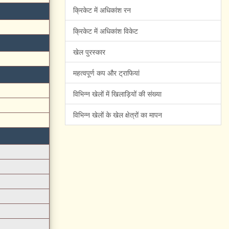
क्रिकेट में अधिकांश रन
क्रिकेट में अधिकांश विकेट
खेल पुरस्कार
महत्वपूर्ण कप और ट्राफियां
विभिन्न खेलों में खिलाड़ियों की संख्या
विभिन्न खेलों के खेल क्षेत्रों का मापन