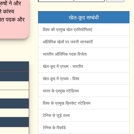
रुषों ने और
 कांस्य
खेल-कूद सम्बंधी
 रजत पदक और
विश्व की प्रमुख खेल प्रतियोगिताएं
ओलिंपिक खेलों पर जरुरी जानकारी
भारतीय ओलिंपिक पदक विजेता
खेल-कूद में प्रथम - भारतीय
खेल-कूद में प्रथम - विश्व
भारत के प्रमुख स्टेडियम
विश्व के प्रमुख क्रिकेट स्टेडियम
टेनिस से जुड़े तथ्य
टेनिस के रिकॉर्ड