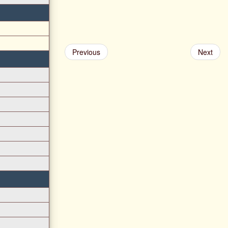
Previous
Next