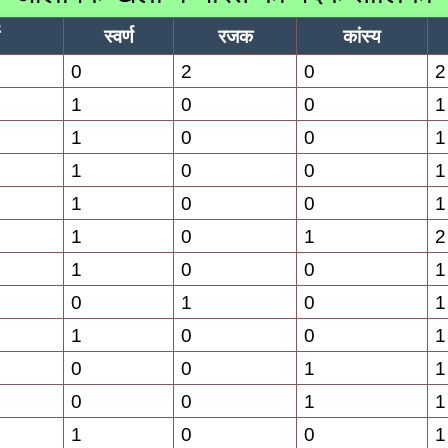
स्वर्ण
रजक
कांस्य
0
2
0
2
1
0
0
1
1
0
0
1
1
0
0
1
1
0
0
1
1
0
1
2
1
0
0
1
0
1
0
1
1
0
0
1
0
0
1
1
0
0
1
1
1
0
0
1