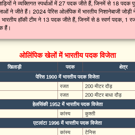
़ियों ने व्यक्तिगत स्पर्धाओं में 27 पदक जीते हैं, जिनमें से 18 पदक पु
ओं ने जीते हैं। 2024 पेरिस ओलंपिक में भारतीय निशानेबाजी जोड़ी ने
भारतीय हॉकी टीम ने 13 पदक जीते हैं, जिनमें से 8 स्वर्ण पदक, 1
क हैं।
ओलिंपिक खेलों में भारतीय पदक विजेता
खिलाड़ी
पदक
क्षेत्र
पेरिस 1900 में भारतीय पदक विजेता
रजत
200 मीटर दौड़
रजत
200 मीटर बाधा दौड़
हेलसिंकी 1952 में भारतीय पदक विजेता
कांस्य
कुश्ती
एटलांटा 1996 में भारतीय पदक विजेता
कांस्य
टेनिस