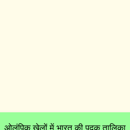
ओलंपिक खेलों में भारत की पदक तालिका