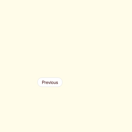
Previous