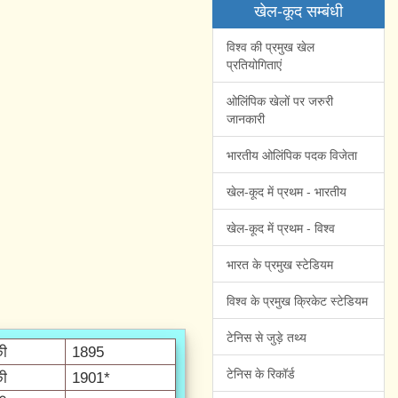
खेल-कूद सम्बंधी
विश्व की प्रमुख खेल
प्रतियोगिताएं
ओलिंपिक खेलों पर जरुरी
जानकारी
भारतीय ओलिंपिक पदक विजेता
खेल-कूद में प्रथम - भारतीय
खेल-कूद में प्रथम - विश्व
भारत के प्रमुख स्टेडियम
विश्व के प्रमुख क्रिकेट स्टेडियम
टेनिस से जुड़े तथ्य
की
1895
टेनिस के रिकॉर्ड
की
1901*