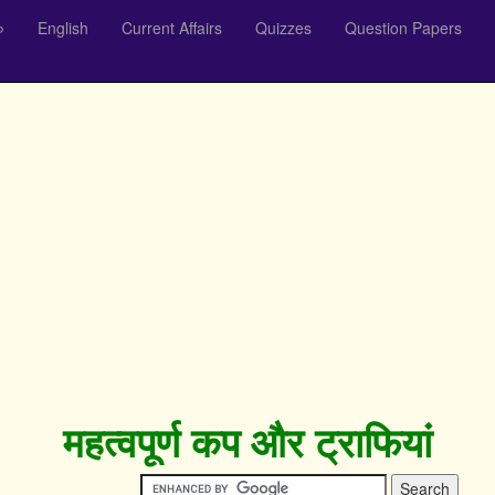
०
English
Current Affairs
Quizzes
Question Papers
महत्वपूर्ण कप और ट्राफियां