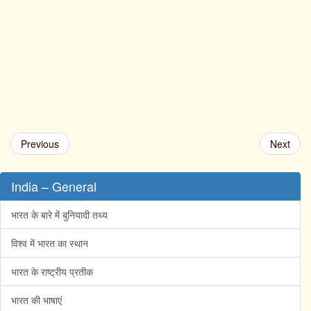
Previous
Next
India – General
भारत के बारे में बुनियादी तथ्य
विश्व में भारत का स्थान
भारत के राष्ट्रीय प्रतीक
भारत की भाषाएं