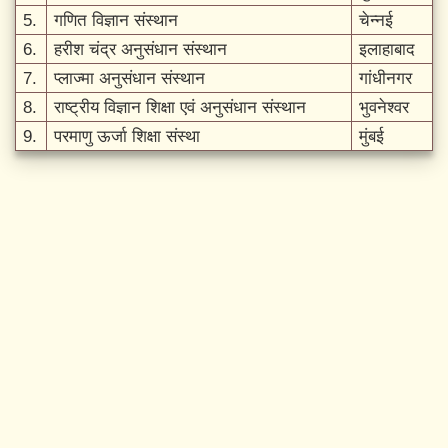
5.
गणित विज्ञान संस्थान
चेन्नई
6.
हरीश चंद्र अनुसंधान संस्थान
इलाहाबाद
7.
प्लाज्मा अनुसंधान संस्थान
गांधीनगर
8.
राष्ट्रीय विज्ञान शिक्षा एवं अनुसंधान संस्थान
भुवनेश्वर
9.
परमाणु ऊर्जा शिक्षा संस्था
मुंबई