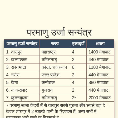
परमाणु उर्जा सन्यंत्र
परमाणु उर्जा सन्यंत्र
राज्य
इकाइयाँ
क्षमता
1. तारापुर
महाराष्ट्र
4
1400 मेगावाट
2. कलपक्कम
तमिलनाडु
2
440 मेगावाट
3. रावतभाटा
कोटा, राजस्थान
6
1180 मेगावाट
4. नरोरा
उत्तर प्रदेश
2
440 मेगावाट
5. कैगा
कर्नाटक
4
880 मेगावाट
6. काकरापार
गुजरात
2
440 मेगावाट
7. कुडनकुलम
तमिलनाडु
2*
2000 मेगावाट
7 परमाणु ऊर्जा केंद्रों में से तारापुर सबसे पुराना और सबसे बड़ा है ।
केवल तारापुर में 2 उबलते पानी के रिएक्टर्स हैं, अन्य सभीं में
दबावयुक्त भारी पानी के रिएक्टर्स है ।