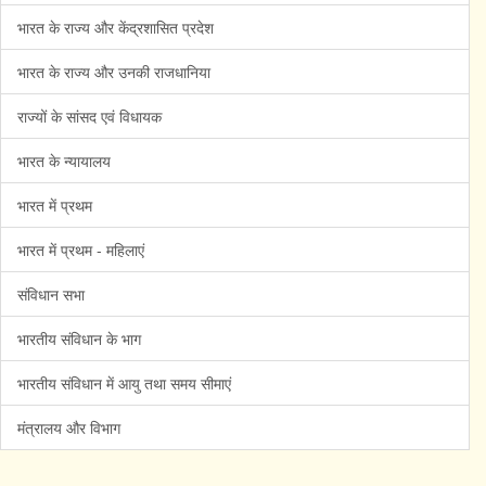
भारत के राज्य और केंद्रशासित प्रदेश
भारत के राज्य और उनकी राजधानिया
राज्यों के सांसद एवं विधायक
भारत के न्यायालय
भारत में प्रथम
भारत में प्रथम - महिलाएं
संविधान सभा
भारतीय संविधान के भाग
भारतीय संविधान में आयु तथा समय सीमाएं
मंत्रालय और विभाग