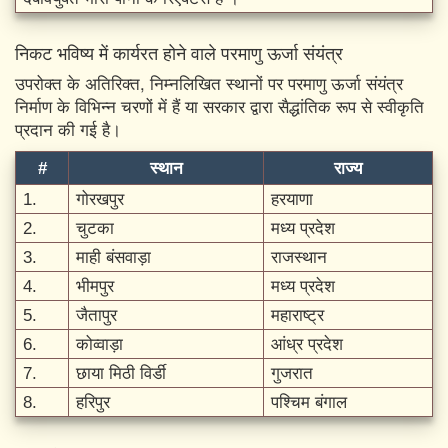
निकट भविष्य में कार्यरत होने वाले परमाणु ऊर्जा संयंत्र
उपरोक्त के अतिरिक्त, निम्नलिखित स्थानों पर परमाणु ऊर्जा संयंत्र
निर्माण के विभिन्न चरणों में हैं या सरकार द्वारा सैद्धांतिक रूप से स्वीकृति
प्रदान की गई है।
#
स्थान
राज्य
1.
गोरखपुर
हरयाणा
2.
चुटका
मध्य प्रदेश
3.
माही बंसवाड़ा
राजस्थान
4.
भीमपुर
मध्य प्रदेश
5.
जैतापुर
महाराष्ट्र
6.
कोव्वाड़ा
आंध्र प्रदेश
7.
छाया मिठी विर्डी
गुजरात
8.
हरिपुर
पश्चिम बंगाल