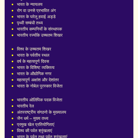
भारत के न्यायलय
रोग वा उनसे प्रभावित अंग
भारत के घरेलू हवाई अड्डे
पृथ्वी सम्बंधी तथ्य
भारतीय कम्पनियोँ के संस्थापक
भारतीय रज्योंके उच्चतम शिखर
विश्व के उच्चतम शिखर
भारत के पर्वतीय स्थल
वर्ष के महत्वपूर्ण दिवस
भारत के विशिष्ट व्यक्तित्व
भारत के औद्योगिक नगर
महत्वपूर्ण अक्षांश और देशांतर
भारत के नोबेल पुरस्कार विजेता
भारतीय ओलिंपिक पदक विजेता
भारतीय रेल
अंतरराष्ट्रीय संगठनो के मुख्यालय
जैन धर्म – मुख्य तथ्य
प्रमुख खेल प्रतियोगिताएं
विश्व की पर्वत श्रृंखलाएं
भारत के पर्वत तथा पर्वत श्रृंखलाएं