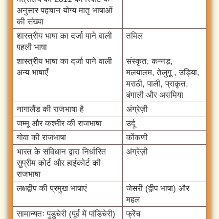
अनुसार पहचान योग्य मातृ भाषाओं
की संख्या
शास्त्रीय भाषा का दर्जा पाने वाली
तमिल
पहली भाषा
शास्त्रीय भाषा का दर्जा पाने वाली
संस्कृत, कन्नड़,
अन्य भाषाएँ
मलयालम, तेलुगू , उड़िया,
मराठी, पाली, प्राकृत,
बंगाली और असमिया
नागालैंड की राजभाषा है
अंग्रेज़ी
जम्मू और कश्मीर की राजभाषा
उर्दू
गोवा की राजभाषा
कोंकणी
भारत के संविधान द्वारा निर्धारित
अंग्रेज़ी
सुप्रीम कोर्ट और हाईकोर्ट की
राजभाषा
लक्षद्वीप की प्रमुख भाषाएं
जेसरी (द्वीप भाषा) और
महल
सामान्यतः पुडुचेरी (पूर्व में पांडिचेरी)
फ्रेंच