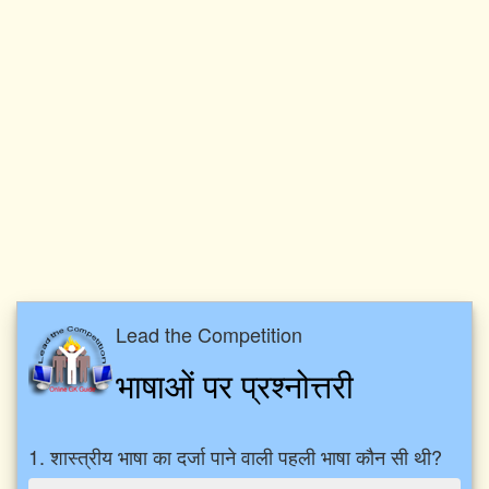
Lead the Competition
भाषाओं पर प्रश्नोत्तरी
1. शास्त्रीय भाषा का दर्जा पाने वाली पहली भाषा कौन सी थी?