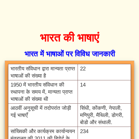
भारत की भाषाएं
भारत में भाषाओं पर विविध जानकारी
भारतीय संविधान द्वारा मान्यता प्राप्त
22
भाषाओं की संख्या है
1950 में भारतीय संविधान की
14
स्थापना के समय में, मान्यता प्राप्त
भाषाओं की संख्या थी
आठवीं अनुसूची में तदोपरांत जोड़ी
सिंधी, कोंकणी, नेपाली,
गई भाषाएँ
मणिपुरी, मैथिली, डोगरी,
बोडो और संथाली.
सांख्यिकी और कार्यक्रम कार्यान्वयन
234
मंत्रालय की 2011 की रिपोर्ट के