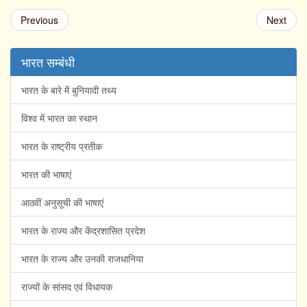
Previous
Next
भारत सम्बंधी
भारत के बारे में बुनियादी तथ्य
विश्व में भारत का स्थान
भारत के राष्ट्रीय प्रतीक
भारत की भाषाएं
आठवीं अनुसूची की भाषाएं
भारत के राज्य और केंद्रशासित प्रदेश
भारत के राज्य और उनकी राजधानिया
राज्यों के सांसद एवं विधायक