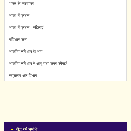
भारत के न्यायालय
भारत में प्रथम
भारत में प्रथम - महिलाएं
संविधान सभा
भारतीय संविधान के भाग
भारतीय संविधान में आयु तथा समय सीमाएं
मंत्रालय और विभाग
बौद्ध धर्म सम्बंधी