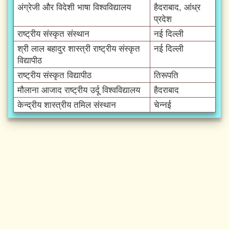
अंग्रेजी और विदेशी भाषा विश्वविद्यालय
हैदराबाद, आंध्र
प्रदेश
राष्ट्रीय संस्कृत संस्थान
नई दिल्ली
श्री लाल बहादुर शास्त्री राष्ट्रीय संस्कृत
नई दिल्ली
विद्यापीठ
राष्ट्रीय संस्कृत विद्यापीठ
तिरूपति
मौलाना आजाद राष्ट्रीय उर्दू विश्वविद्यालय
हैदराबाद
केन्द्रीय शास्त्रीय तमिल संस्थान
चेन्नई