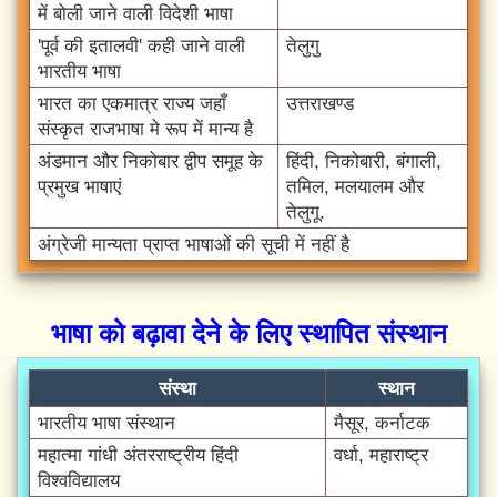
में बोली जाने वाली विदेशी भाषा
'पूर्व की इतालवी' कही जाने वाली
तेलुगु
भारतीय भाषा
भारत का एकमात्र राज्य जहाँ
उत्तराखण्ड
संस्कृत राजभाषा मे रूप में मान्य है
अंडमान और निकोबार द्वीप समूह के
हिंदी, निकोबारी, बंगाली,
प्रमुख भाषाएं
तमिल, मलयालम और
तेलुगू.
अंग्रेजी मान्यता प्राप्त भाषाओं की सूची में नहीं है
भाषा को बढ़ावा देने के लिए स्थापित संस्थान
संस्था
स्थान
भारतीय भाषा संस्थान
मैसूर, कर्नाटक
महात्मा गांधी अंतरराष्ट्रीय हिंदी
वर्धा, महाराष्ट्र
विश्वविद्यालय