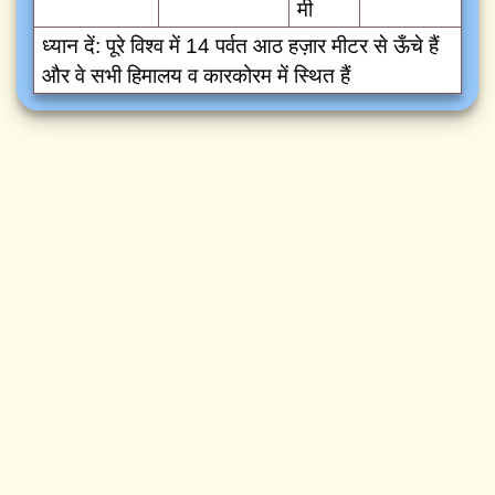
मी
ध्यान दें: पूरे विश्व में 14 पर्वत आठ हज़ार मीटर से ऊँचे हैं
और वे सभी हिमालय व कारकोरम में स्थित हैं