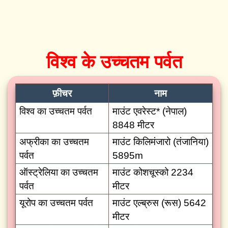
विश्व के उच्चतम पर्वत
फ़ीचर
नाम
विश्व का उच्चतम पर्वत
माउंट एवरेस्ट* (नेपाल)
8848 मीटर
अफ्रीका का उच्चतम
माउंट किलिमंजारो (तंजानिया)
पर्वत
5895m
ऑस्ट्रेलिया का उच्चतम
माउंट कोशचूस्को 2234
पर्वत
मीटर
यूरोप का उच्चतम पर्वत
माउंट एल्ब्रुस (रूस) 5642
मीटर