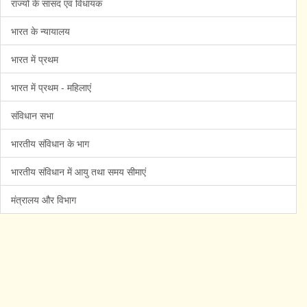
राज्यों के सांसद एवं विधायक
भारत के न्यायालय
भारत में प्रथम
भारत में प्रथम - महिलाएं
संविधान सभा
भारतीय संविधान के भाग
भारतीय संविधान में आयु तथा समय सीमाएं
मंत्रालय और विभाग