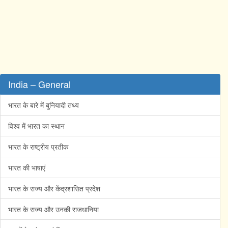
India – General
भारत के बारे में बुनियादी तथ्य
विश्व में भारत का स्थान
भारत के राष्ट्रीय प्रतीक
भारत की भाषाएं
भारत के राज्य और केंद्रशासित प्रदेश
भारत के राज्य और उनकी राजधानिया