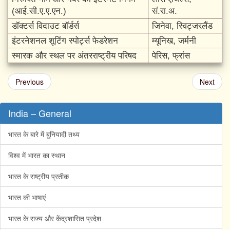
(आई.सी.ए.ए.एन.)
सं.रा.अ.
डॉक्टर्स विदाउट बॉर्डर्स
जिनेवा, स्विट्जरलैंड
इंटरनेशनल शूटिंग स्पोर्ट्स फेडरेशन
म्यूनिख, जर्मनी
स्मारक और स्थल पर अंतरराष्ट्रीय परिषद
पेरिस, फ्रांस
Previous
Next
India – General
भारत के बारे में बुनियादी तथ्य
विश्व में भारत का स्थान
भारत के राष्ट्रीय प्रतीक
भारत की भाषाएं
भारत के राज्य और केंद्रशासित प्रदेश