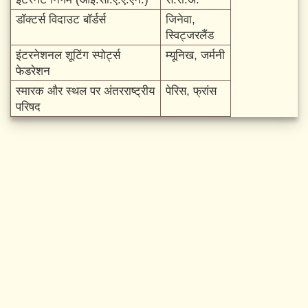
डॉक्टर्स विदाउट बॉर्डर्स
जिनेवा,
स्विट्जरलैंड
इंटरनेशनल शूटिंग स्पोर्ट्स
म्यूनिख, जर्मनी
फेडरेशन
स्मारक और स्थल पर अंतरराष्ट्रीय
पेरिस, फ्रांस
परिषद