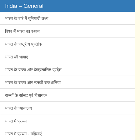
India – General
भारत के बारे में बुनियादी तथ्य
विश्व में भारत का स्थान
भारत के राष्ट्रीय प्रतीक
भारत की भाषाएं
भारत के राज्य और केंद्रशासित प्रदेश
भारत के राज्य और उनकी राजधानिया
राज्यों के सांसद एवं विधायक
भारत के न्यायालय
भारत में प्रथम
भारत में प्रथम - महिलाएं