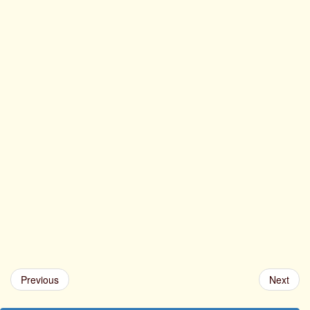
Previous
Next