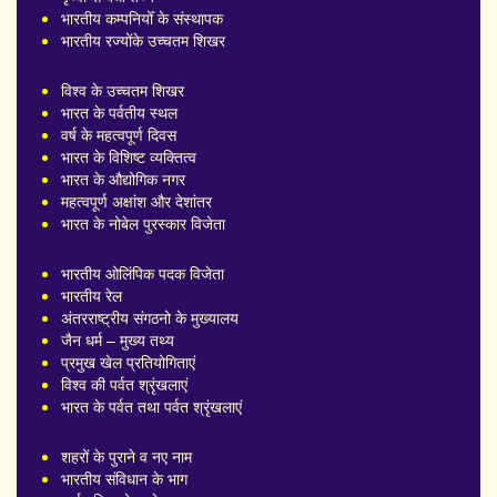
भारतीय कम्पनियोँ के संस्थापक
भारतीय रज्योंके उच्चतम शिखर
विश्व के उच्चतम शिखर
भारत के पर्वतीय स्थल
वर्ष के महत्वपूर्ण दिवस
भारत के विशिष्ट व्यक्तित्व
भारत के औद्योगिक नगर
महत्वपूर्ण अक्षांश और देशांतर
भारत के नोबेल पुरस्कार विजेता
भारतीय ओलिंपिक पदक विजेता
भारतीय रेल
अंतरराष्ट्रीय संगठनो के मुख्यालय
जैन धर्म – मुख्य तथ्य
प्रमुख खेल प्रतियोगिताएं
विश्व की पर्वत श्रृंखलाएं
भारत के पर्वत तथा पर्वत श्रृंखलाएं
शहरों के पुराने व नए नाम
भारतीय संविधान के भाग