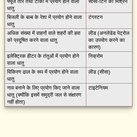
फ्यूज तार तथा टांका में प्रयोग होने वाला
सीसा-टिन का मिश्रन
धातु
बिजली के बल्ब के रेशा में प्रयोग होने वाला
टंगस्टन
धातु
अधिक संख्या में वाहनों वाले शहरों की हवा
लीड (अनलेडेड पेट्रोल
को प्रदूषित करने वाला धातु
का उपयोग करने का
कारण)
इलेक्ट्रिक हीटर के तंतुओं में प्रयोग होने
निक्रोम
वाला धातु
विकिरण ढाल के रूप में प्रयोग होने वाला
लीड (सीसा)
धातु
नाव बनाने के लिए प्रयोग किए जाने वाला
टाइटेनियम
धातु (क्योंकि इसमें समुद्री जल से संक्षारण
नहीं होता)