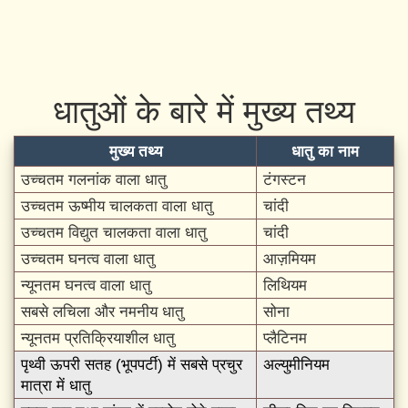
धातुओं के बारे में मुख्य तथ्य
मुख्य तथ्य
धातु का नाम
उच्चतम गलनांक वाला धातु
टंगस्टन
उच्चतम ऊष्मीय चालकता वाला धातु
चांदी
उच्चतम विद्युत चालकता वाला धातु
चांदी
उच्चतम घनत्व वाला धातु
आज़मियम
न्यूनतम घनत्व वाला धातु
लिथियम
सबसे लचिला और नमनीय धातु
सोना
न्यूनतम प्रतिक्रियाशील धातु
प्लैटिनम
पृथ्वी ऊपरी सतह (भूपपर्टी) में सबसे प्रचुर
अल्युमीनियम
मात्रा में धातु