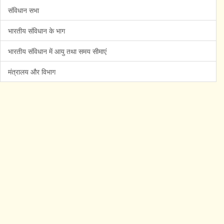
संविधान सभा
भारतीय संविधान के भाग
भारतीय संविधान में आयु तथा समय सीमाएं
मंत्रालय और विभाग