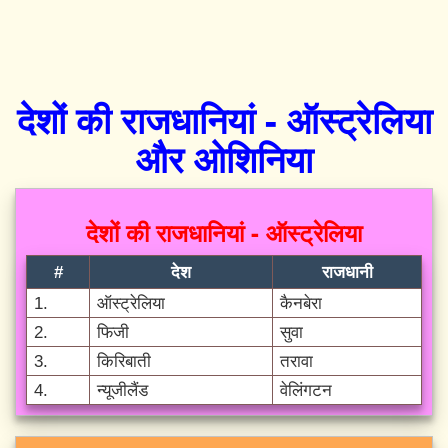
देशों की राजधानियां - ऑस्ट्रेलिया
और ओशिनिया
देशों की राजधानियां - ऑस्ट्रेलिया
#
देश
राजधानी
1.
ऑस्ट्रेलिया
कैनबेरा
2.
फिजी
सुवा
3.
किरिबाती
तरावा
4.
न्यूजीलैंड
वेलिंगटन