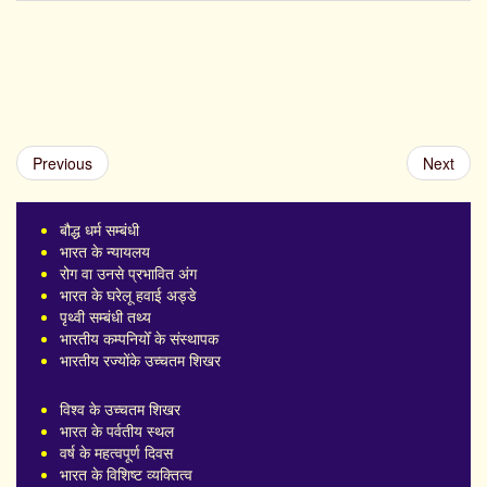
Previous
Next
बौद्ध धर्म सम्बंधी
भारत के न्यायलय
रोग वा उनसे प्रभावित अंग
भारत के घरेलू हवाई अड्डे
पृथ्वी सम्बंधी तथ्य
भारतीय कम्पनियोँ के संस्थापक
भारतीय रज्योंके उच्चतम शिखर
विश्व के उच्चतम शिखर
भारत के पर्वतीय स्थल
वर्ष के महत्वपूर्ण दिवस
भारत के विशिष्ट व्यक्तित्व