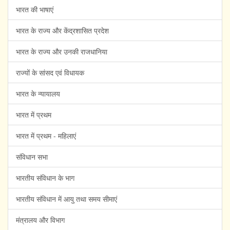
भारत की भाषाएं
भारत के राज्य और केंद्रशासित प्रदेश
भारत के राज्य और उनकी राजधानिया
राज्यों के सांसद एवं विधायक
भारत के न्यायालय
भारत में प्रथम
भारत में प्रथम - महिलाएं
संविधान सभा
भारतीय संविधान के भाग
भारतीय संविधान में आयु तथा समय सीमाएं
मंत्रालय और विभाग