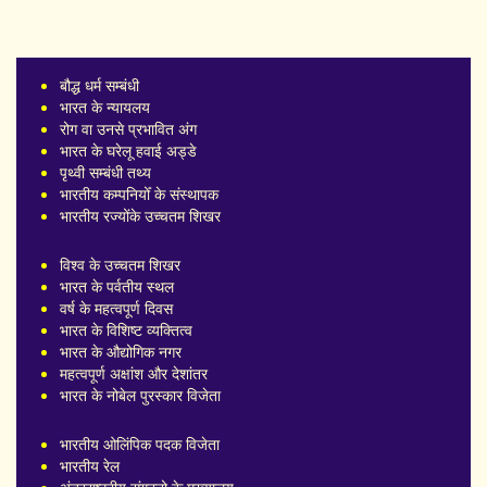
बौद्ध धर्म सम्बंधी
भारत के न्यायलय
रोग वा उनसे प्रभावित अंग
भारत के घरेलू हवाई अड्डे
पृथ्वी सम्बंधी तथ्य
भारतीय कम्पनियोँ के संस्थापक
भारतीय रज्योंके उच्चतम शिखर
विश्व के उच्चतम शिखर
भारत के पर्वतीय स्थल
वर्ष के महत्वपूर्ण दिवस
भारत के विशिष्ट व्यक्तित्व
भारत के औद्योगिक नगर
महत्वपूर्ण अक्षांश और देशांतर
भारत के नोबेल पुरस्कार विजेता
भारतीय ओलिंपिक पदक विजेता
भारतीय रेल