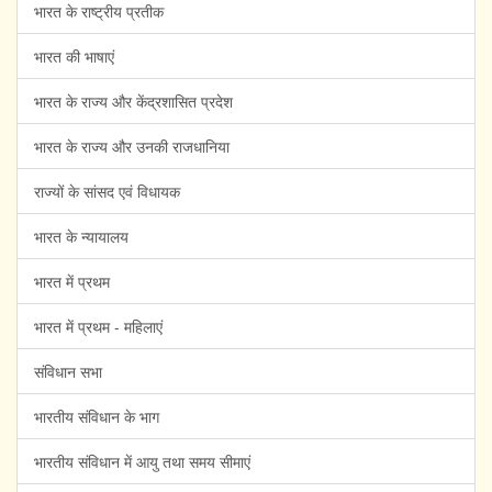
भारत के राष्ट्रीय प्रतीक
भारत की भाषाएं
भारत के राज्य और केंद्रशासित प्रदेश
भारत के राज्य और उनकी राजधानिया
राज्यों के सांसद एवं विधायक
भारत के न्यायालय
भारत में प्रथम
भारत में प्रथम - महिलाएं
संविधान सभा
भारतीय संविधान के भाग
भारतीय संविधान में आयु तथा समय सीमाएं