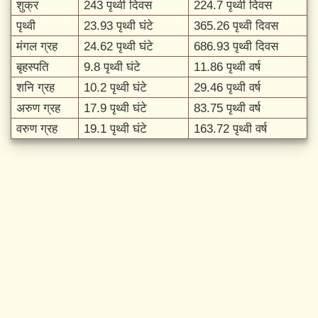
शुक्र
243 पृथ्वी दिवस
224.7 पृथ्वी दिवस
पृथ्वी
23.93 पृथ्वी घंटे
365.26 पृथ्वी दिवस
मंगल ग्रह
24.62 पृथ्वी घंटे
686.93 पृथ्वी दिवस
बृहस्पति
9.8 पृथ्वी घंटे
11.86 पृथ्वी वर्ष
शनि ग्रह
10.2 पृथ्वी घंटे
29.46 पृथ्वी वर्ष
अरुण ग्रह
17.9 पृथ्वी घंटे
83.75 पृथ्वी वर्ष
वरुण ग्रह
19.1 पृथ्वी घंटे
163.72 पृथ्वी वर्ष