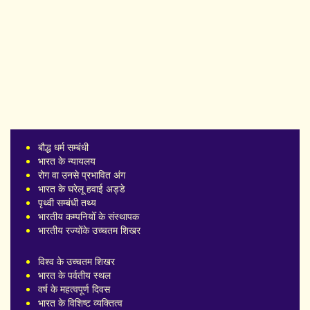
बौद्ध धर्म सम्बंधी
भारत के न्यायलय
रोग वा उनसे प्रभावित अंग
भारत के घरेलू हवाई अड्डे
पृथ्वी सम्बंधी तथ्य
भारतीय कम्पनियोँ के संस्थापक
भारतीय रज्योंके उच्चतम शिखर
विश्व के उच्चतम शिखर
भारत के पर्वतीय स्थल
वर्ष के महत्वपूर्ण दिवस
भारत के विशिष्ट व्यक्तित्व