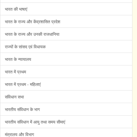
भारत की भाषाएं
भारत के राज्य और केंद्रशासित प्रदेश
भारत के राज्य और उनकी राजधानिया
राज्यों के सांसद एवं विधायक
भारत के न्यायालय
भारत में प्रथम
भारत में प्रथम - महिलाएं
संविधान सभा
भारतीय संविधान के भाग
भारतीय संविधान में आयु तथा समय सीमाएं
मंत्रालय और विभाग