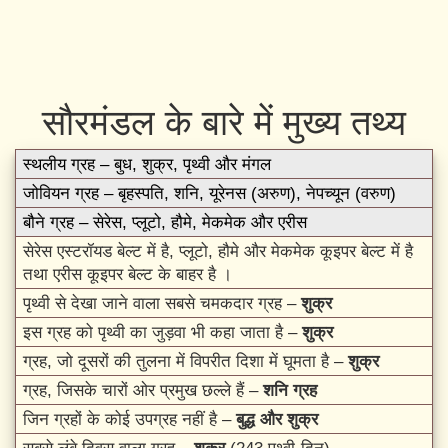
सौरमंडल के बारे में मुख्य तथ्य
स्थलीय ग्रह – बुध, शुक्र, पृथ्वी और मंगल
जोवियन ग्रह – बृहस्पति, शनि, यूरेनस (अरुण), नेपच्यून (वरुण)
बौने ग्रह – सेरेस, प्लूटो, हौमे, मेकमेक और एरीस
सेरेस एस्टरॉयड बेल्ट में है, प्लूटो, हौमे और मेकमेक कूइपर बेल्ट में है
तथा एरीस कूइपर बेल्ट के बाहर है ।
पृथ्वी से देखा जाने वाला सबसे चमकदार ग्रह –
शुक्र
इस ग्रह को पृथ्वी का जुड़वा भी कहा जाता है –
शुक्र
ग्रह, जो दूसरों की तुलना में विपरीत दिशा में घूमता है –
शुक्र
ग्रह, जिसके चारों ओर प्रमुख छल्ले हैं –
शनि ग्रह
जिन ग्रहों के कोई उपग्रह नहीं है –
बुद्ध और शुक्र