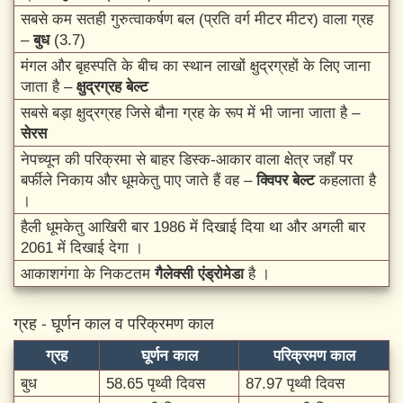
सबसे कम सतही गुरुत्वाकर्षण बल (प्रति वर्ग मीटर मीटर) वाला ग्रह
–
बुध
(3.7)
मंगल और बृहस्पति के बीच का स्थान लाखों क्षुद्रग्रहों के लिए जाना
जाता है –
क्षुद्रग्रह बेल्ट
सबसे बड़ा क्षुद्रग्रह जिसे बौना ग्रह के रूप में भी जाना जाता है –
सेरस
नेपच्यून की परिक्रमा से बाहर डिस्क-आकार वाला क्षेत्र जहाँ पर
बर्फीले निकाय और धूमकेतु पाए जाते हैं वह –
क्विपर बेल्ट
कहलाता है
।
हैली धूमकेतु आखिरी बार 1986 में दिखाई दिया था और अगली बार
2061 में दिखाई देगा ।
आकाशगंगा के निकटतम
गैलेक्सी एंड्रोमेडा
है ।
ग्रह - घूर्णन काल व परिक्रमण काल
ग्रह
घूर्णन काल
परिक्रमण काल
बुध
58.65 पृथ्वी दिवस
87.97 पृथ्वी दिवस