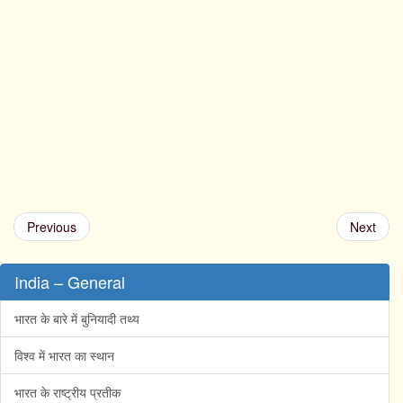
Previous
Next
India – General
भारत के बारे में बुनियादी तथ्य
विश्व में भारत का स्थान
भारत के राष्ट्रीय प्रतीक