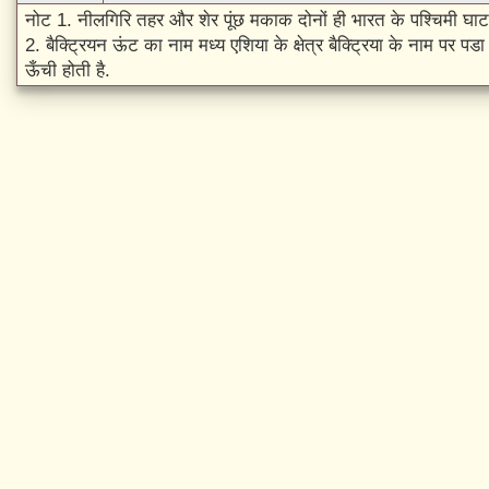
नोट 1. नीलगिरि तहर और शेर पूंछ मकाक दोनों ही भारत के पश्चिमी घाट क्षेत
2. बैक्ट्रियन ऊंट का नाम मध्य एशिया के क्षेत्र बैक्ट्रिया के नाम पर 
ऊँची होती है.