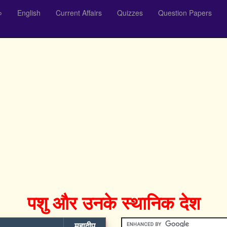
०
English
Current Affairs
Quizzes
Question Papers
पशु और उनके स्थानिक देश
महाद्वीप