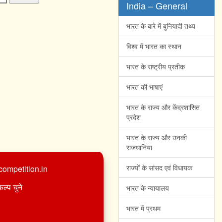
India – General
भारत के बारे में बुनियादी तथ्य
विश्व में भारत का स्थान
भारत के राष्ट्रीय प्रतीक
भारत की भाषाएं
भारत के राज्य और केंद्रशासित
प्रदेश
भारत के राज्य और उनकी
राजधानिया
राज्यों के सांसद एवं विधायक
ompetition.in
ल्प चुने
भारत के न्यायालय
भारत में प्रथम