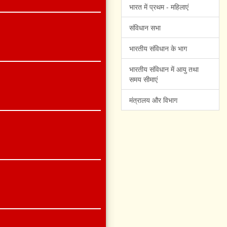
भारत में प्रथम - महिलाएं
संविधान सभा
भारतीय संविधान के भाग
भारतीय संविधान में आयु तथा
समय सीमाएं
मंत्रालय और विभाग