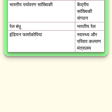
भारतीय पर्यावरण सांख्यिकी
केंद्रीय
सांख्यिकी
संगठन
रेल बंधु
भारतीय रेल
इंडियन फार्माकोपिया
स्वास्थ्य और
परिवार कल्याण
मंत्रालय