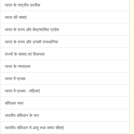
भारत के राष्ट्रीय प्रतीक
भारत की भाषाएं
भारत के राज्य और केंद्रशासित प्रदेश
भारत के राज्य और उनकी राजधानिया
राज्यों के सांसद एवं विधायक
भारत के न्यायालय
भारत में प्रथम
भारत में प्रथम - महिलाएं
संविधान सभा
भारतीय संविधान के भाग
भारतीय संविधान में आयु तथा समय सीमाएं