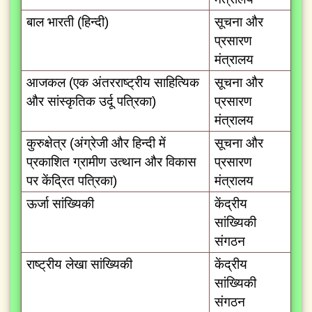
बाल भारती (हिन्दी)
सूचना और
प्रसारण
मंत्रालय
आजकल (एक अंतरराष्ट्रीय साहित्यिक
सूचना और
और सांस्कृतिक उर्दू पत्रिका)
प्रसारण
मंत्रालय
कुरुक्षेत्र (अंग्रेजी और हिन्दी में
सूचना और
प्रकाशित ग्रामीण उत्थान और विकास
प्रसारण
पर केंद्रित पत्रिका)
मंत्रालय
ऊर्जा सांख्यिकी
केंद्रीय
सांख्यिकी
संगठन
राष्ट्रीय लेखा सांख्यिकी
केंद्रीय
सांख्यिकी
संगठन