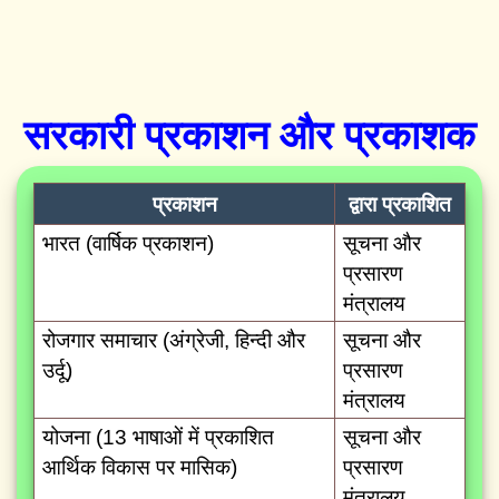
सरकारी प्रकाशन और प्रकाशक
प्रकाशन
द्वारा प्रकाशित
भारत (वार्षिक प्रकाशन)
सूचना और
प्रसारण
मंत्रालय
रोजगार समाचार (अंग्रेजी, हिन्दी और
सूचना और
उर्दू)
प्रसारण
मंत्रालय
योजना (13 भाषाओं में प्रकाशित
सूचना और
आर्थिक विकास पर मासिक)
प्रसारण
मंत्रालय