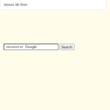
मंत्रालय और विभाग