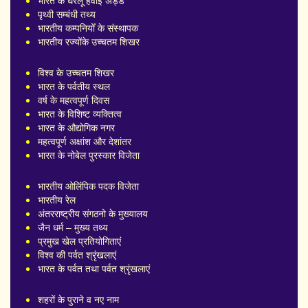
भारत के घरेलू हवाई अड्डे
पृथ्वी सम्बंधी तथ्य
भारतीय कम्पनियोँ के संस्थापक
भारतीय रज्योंके उच्चतम शिखर
विश्व के उच्चतम शिखर
भारत के पर्वतीय स्थल
वर्ष के महत्वपूर्ण दिवस
भारत के विशिष्ट व्यक्तित्व
भारत के औद्योगिक नगर
महत्वपूर्ण अक्षांश और देशांतर
भारत के नोबेल पुरस्कार विजेता
भारतीय ओलिंपिक पदक विजेता
भारतीय रेल
अंतरराष्ट्रीय संगठनो के मुख्यालय
जैन धर्म – मुख्य तथ्य
प्रमुख खेल प्रतियोगिताएं
विश्व की पर्वत श्रृंखलाएं
भारत के पर्वत तथा पर्वत श्रृंखलाएं
शहरों के पुराने व नए नाम