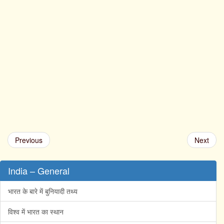
Previous
Next
India – General
भारत के बारे में बुनियादी तथ्य
विश्व में भारत का स्थान