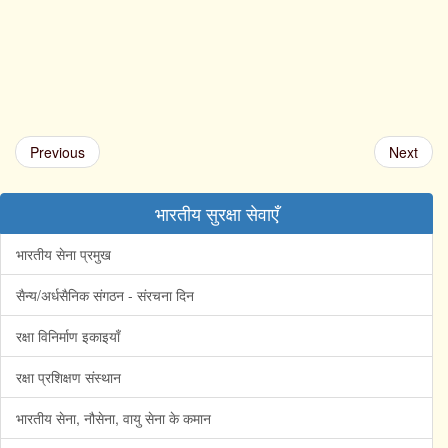
Previous
Next
भारतीय सुरक्षा सेवाएँ
भारतीय सेना प्रमुख
सैन्य/अर्धसैनिक संगठन - संरचना दिन
रक्षा विनिर्माण इकाइयाँ
रक्षा प्रशिक्षण संस्थान
भारतीय सेना, नौसेना, वायु सेना के कमान