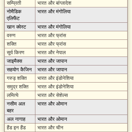
सम्प्रिती
भारत और बांग्लादेश
नोमैडिक
भारत और मंगोलिया
एलिफैंट
खान क्वेस्ट
भारत और मंगोलिया
वरुण
भारत और फ्रांस
शक्ति
भारत और फ्रांस
सूर्य किरण
भारत और नेपाल
जाइमैक्स
भारत और जापान
सहयोग कैजिन
भारत और जापान
गरुड़ शक्ति
भारत और इंडोनेशिया
समुद्र शक्ति
भारत और इंडोनेशिया
लमित्ये
भारत और सेशेल्स
नसीम अल
भारत और ओमान
बहर
अल नागाह
भारत और ओमान
हैंड इन हैंड
भारत और चीन