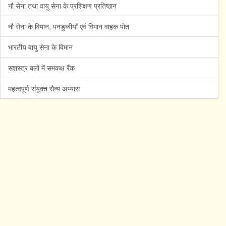
नौ सेना तथा वायु सेना के प्रशिक्षण प्रतिष्ठान
नौ सेना के विमान, पनडुब्बीयाँ एवं विमान वाहक पोत
भारतीय वायु सेना के विमान
सशस्त्र बलों में समकक्ष रैंक
महत्वपूर्ण संयुक्त सैन्य अभ्यास