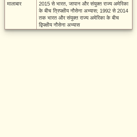
मालाबार
2015 से भारत, जापान और संयुक्त राज्य अमेरिका
के बीच त्रिपक्षीय नौसेना अभ्यास; 1992 से 2014
तक भारत और संयुक्त राज्य अमेरिका के बीच
द्विपक्षीय नौसेना अभ्यास