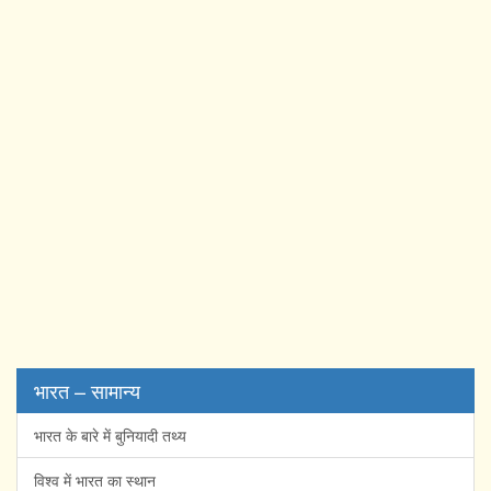
भारत – सामान्य
भारत के बारे में बुनियादी तथ्य
विश्व में भारत का स्थान