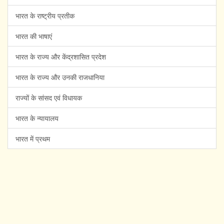
भारत के राष्ट्रीय प्रतीक
भारत की भाषाएं
भारत के राज्य और केंद्रशासित प्रदेश
भारत के राज्य और उनकी राजधानिया
राज्यों के सांसद एवं विधायक
भारत के न्यायालय
भारत में प्रथम