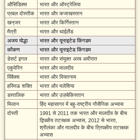
औसिंडिक्स
भारत और ऑस्ट्रेलिया
प्रबल दोस्तीक
भारत और कजाखस्तान
खन्‌जर
भारत और किर्गिस्तान
मैत्री
भारत और थाईलैंड
अजय योद्धा
भारत और यूनाइटेड किंगडम
कोंकण
भारत और यूनाइटेड किंगडम
डेसर्ट इगल
भारत और संयुक्त अरब अमीरात
एकुवेरिन
भारत और मालदीव
विंबैक्स
भारत और वियतनाम
हरिमऊ शक्ति
भारत और मलेशिया
डस्तलिक
भारत और उज़बेकिस्तान
मिलान
हिंद महासागर में बहु-राष्ट्रीय नौसैनिक अभ्यास
दोस्ती
1991 से 2011 तक भारत और मालदीव के बीच
द्विपक्षीय तटरक्षक अभ्यास, 2012 से भारत,
श्रीलंका और मालदीव के बीच त्रिपक्षीय तटरक्षक
अभ्यास