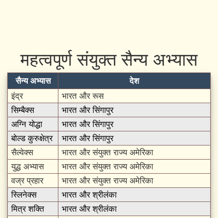
महत्वपूर्ण संयुक्त सैन्य अभ्यास
सैन्य अभ्यास
देश
इंद्र
भारत और रूस
सिम्बैक्स
भारत और सिंगापुर
अग्नि योद्धा
भारत और सिंगापुर
बोल्ड कुरुक्षेत्र
भारत और सिंगापुर
सैल्वेक्स
भारत और संयुक्त राज्य अमेरिका
युद्ध अभ्यास
भारत और संयुक्त राज्य अमेरिका
वज्र प्रहार
भारत और संयुक्त राज्य अमेरिका
स्लिनेक्स
भारत और श्रीलंका
मित्र शक्ति
भारत और श्रीलंका