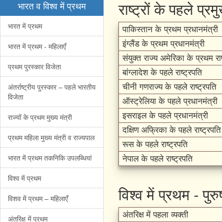
राष्ट्रों के पहले प्रम
भारत व विश्व में प्रथम
भारत में प्रथम
पाकिस्तान के प्रथम प्रधानमंत्री
इंग्लैंड के प्रथम प्रधानमंत्री
भारत में प्रथम - महिलाएँ
संयुक्त राज्य अमेरिका के प्रथम राष
प्रथम पुरस्कार विजेता
बांग्लादेश के पहले राष्ट्रपति
अंतर्राष्ट्रीय पुरस्कार – पहले भारतीय
चीनी गणराज्य के पहले राष्ट्रपति
विजेता
ऑस्ट्रेलिया के पहले प्रधानमंत्री
इसराइल के पहले प्रधानमंत्री
राज्यों के प्रथम मुख्य मंत्री
दक्षिण अफ्रिका के पहले राष्ट्रपति
प्रथम महिला मुख्य मंत्री व राज्यपाल
रूस के पहले राष्ट्रपति
भारत में प्रथम तकनिकि उपलब्धियां
नेपाल के पहले राष्ट्रपति
विश्व में प्रथम
विश्व में प्रथम - पुरु
विशव में प्रथम – महिलाएँ
अंतरिक्ष में पहला व्यक्ती
अंतरिक्ष में प्रथम