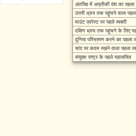
अंतरिक्ष में अफ्रीकी वंश का पहला व
उत्तरी ध्रुव तक पहुंचने वाला पहला
माउंट एवरेस्ट पर पहले व्यक्ती
दक्षिण ध्रुव तक पहुंचने के लिए पहल
दुनिया परिभ्रमण करने का पहला व्
चांद पर कदम रखने वाला पहला व्य
संयुक्त राष्ट्र के पहले महासचिव