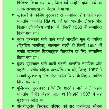
चित्रित किया गया था, जिस वर्ष उन्होंने दांडी मार्च या
नमक सत्याग्रह का नेतृत्व किया था।
यूनेस्को के कलिंग पुरस्कार से सम्मानित होने वाले पहले
भारतीय जगजीत सिंह थे, जो एक भारतीय लेखक और
विज्ञान लोकप्रिय व्यक्ति थे, जिन्हें 1963 में सम्मानित
किया गया था।
बुकर पुरस्कार पाने वाले पहले भारतीय मूल के व्यक्ति
(ब्रिटिश नागरिक) सलमान रुश्दी थे जिन्हें 1981 में
उनके उपन्यास मिडनाइट्स चिल्ड्रेन के लिए सम्मानित
किया गया था।
बुकर पुरस्कार पाने वाली पहली भारतीय नागरिक और
पहली भारतीय महिला अरुंधति रॉय थीं, जिन्हें 1997 में
उनकी पुस्तक द गॉड ऑफ स्मॉल थिंग्स के लिए सम्मानित
किया गया था।
पुलित्जर पुरस्कार (रिपोर्टिंग श्रेणी) पाने वाले पहले
भारतीय गोबिंद बिहारी लाल थे जिन्होंने 1937 में यह
पुरस्कार जीता था।
अंतर्राष्ट्रीय क्रिकेट परिषद की सर गारफील्ड सोबर्स