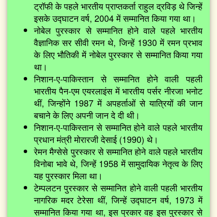
ट्रॉफी के पहले भारतीय प्राप्तकर्ता राहुल द्रविड़ थे जिन्हें
इसके उद्घाटन वर्ष, 2004 में सम्मानित किया गया था।
नोबेल पुरस्कार से सम्मानित होने वाले पहले भारतीय
वैज्ञानिक सर सीवी रमन थे, जिन्हें 1930 में रमन प्रभाव
के लिए भौतिकी में नोबेल पुरस्कार से सम्मानित किया गया
था।
निशान-ए-पाकिस्तान से सम्मानित होने वाली पहली
भारतीय पैन-एम एयरलाइंस में भारतीय पर्सर नीरजा भनोट
थीं, जिन्होंने 1987 में अपहर्ताओं से यात्रियों की जान
बचाने के लिए अपनी जान दे दी थी।
निशान-ए-पाकिस्तान से सम्मानित होने वाले पहले भारतीय
प्रधान मंत्री मोरारजी देसाई (1990) थे।
रेमन मैग्सेसे पुरस्कार से सम्मानित होने वाले पहले भारतीय
विनोबा भावे थे, जिन्हें 1958 में सामुदायिक नेतृत्व के लिए
यह पुरस्कार मिला था।
टेम्पलटन पुरस्कार से सम्मानित होने वाली पहली भारतीय
नागरिक मदर टेरेसा थीं, जिन्हें उद्घाटन वर्ष, 1973 में
सम्मानित किया गया था, इस प्रकार वह इस पुरस्कार से