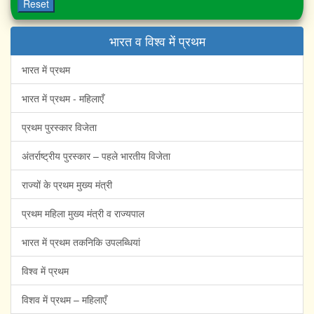
Reset
भारत व विश्व में प्रथम
भारत में प्रथम
भारत में प्रथम - महिलाएँ
प्रथम पुरस्कार विजेता
अंतर्राष्ट्रीय पुरस्कार – पहले भारतीय विजेता
राज्यों के प्रथम मुख्य मंत्री
प्रथम महिला मुख्य मंत्री व राज्यपाल
भारत में प्रथम तकनिकि उपलब्धियां
विश्व में प्रथम
विशव में प्रथम – महिलाएँ