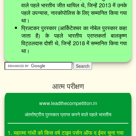
वाले पहले भारतीय जीत थायिल थे, जिन्हें 2013 में उनके
पहले उपन्यास, नारकोपोलिस के लिए सम्मानित किया गया
था।
प्रिज़्टकर पुरस्कार (आर्किटेक्चर का नोबेल पुरस्कार कहा
जाता है) के पहले भारतीय प्राप्तकर्ता बालकृष्ण
विट्ठलदास दोशी थे, जिन्हें 2018 में सम्मानित किया गया
था।
आत्म परीक्षण
www.leadthecompetition.in
अंतर्राष्ट्रीय पुरस्कार प्राप्त करने वाले पहले भारतीय
1. महात्मा गांधी को किस वर्ष टाइम पर्सन ऑफ द ईयर चुना गया