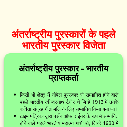
अंतर्राष्ट्रीय पुरस्कारों के पहले
भारतीय पुरस्कार विजेता
अंतर्राष्ट्रीय पुरस्कार - भारतीय
प्राप्तकर्ता
किसी भी क्षेत्र में नोबेल पुरस्कार से सम्मानित होने वाले
पहले भारतीय रवीन्द्रनाथ टैगोर थे जिन्हें 1913 में उनके
कविता संग्रह गीतांजलि के लिए सम्मानित किया गया था।
टाइम पत्रिका द्वारा पर्सन ऑफ द ईयर के रूप में सम्मानित
होने वाले पहले भारतीय महात्मा गांधी थे, जिन्हें 1930 में