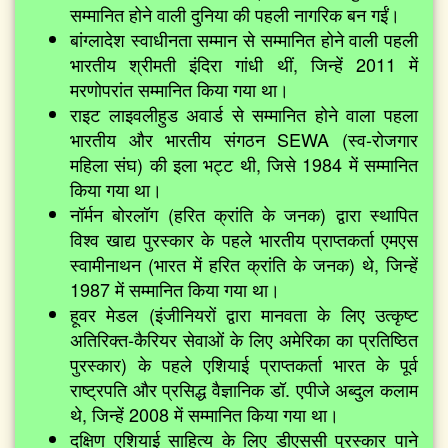
सम्मानित होने वाली दुनिया की पहली नागरिक बन गईं।
बांग्लादेश स्वाधीनता सम्मान से सम्मानित होने वाली पहली
भारतीय श्रीमती इंदिरा गांधी थीं, जिन्हें 2011 में
मरणोपरांत सम्मानित किया गया था।
राइट लाइवलीहुड अवार्ड से सम्मानित होने वाला पहला
भारतीय और भारतीय संगठन SEWA (स्व-रोजगार
महिला संघ) की इला भट्ट थी, जिसे 1984 में सम्मानित
किया गया था।
नॉर्मन बोरलॉग (हरित क्रांति के जनक) द्वारा स्थापित
विश्व खाद्य पुरस्कार के पहले भारतीय प्राप्तकर्ता एमएस
स्वामीनाथन (भारत में हरित क्रांति के जनक) थे, जिन्हें
1987 में सम्मानित किया गया था।
हूवर मेडल (इंजीनियरों द्वारा मानवता के लिए उत्कृष्ट
अतिरिक्त-कैरियर सेवाओं के लिए अमेरिका का प्रतिष्ठित
पुरस्कार) के पहले एशियाई प्राप्तकर्ता भारत के पूर्व
राष्ट्रपति और प्रसिद्ध वैज्ञानिक डॉ. एपीजे अब्दुल कलाम
थे, जिन्हें 2008 में सम्मानित किया गया था।
दक्षिण एशियाई साहित्य के लिए डीएससी पुरस्कार पाने