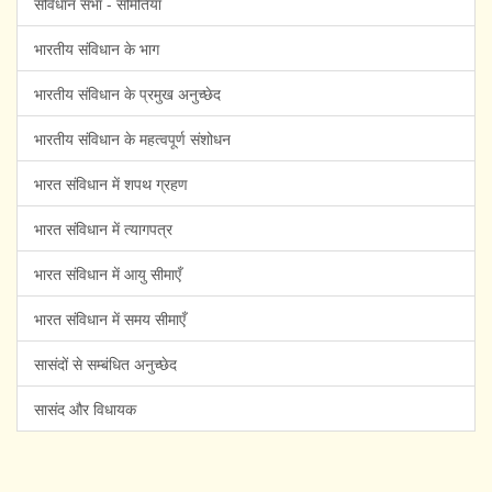
संविधान सभा - समितियाँ
भारतीय संविधान के भाग
भारतीय संविधान के प्रमुख अनुच्छेद
भारतीय संविधान के महत्वपूर्ण संशोधन
भारत संविधान में शपथ ग्रहण
भारत संविधान में त्यागपत्र
भारत संविधान में आयु सीमाएँ
भारत संविधान में समय सीमाएँ
सासंदों से सम्बंधित अनुच्छेद
सासंद और विधायक