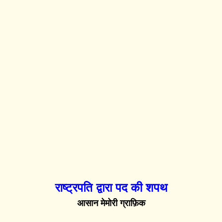
राष्ट्रपति द्वारा पद की शपथ
आसान मेमोरी ग्राफ़िक