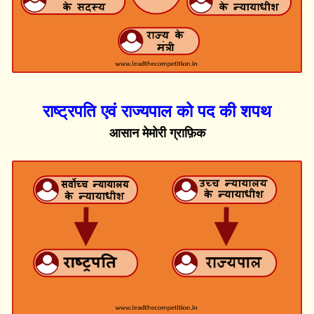
राष्ट्रपति एवं राज्यपाल को पद की शपथ
आसान मेमोरी ग्राफ़िक