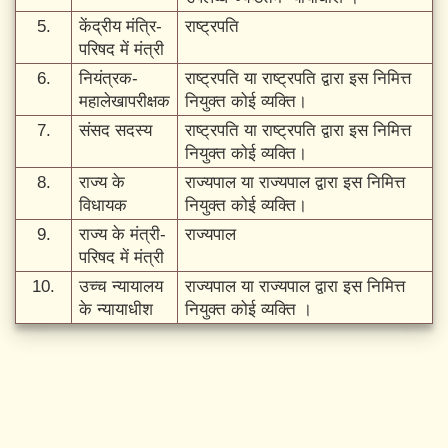
5.
केंद्रीय मंत्रि-
राष्ट्रपति
परिषद में मंत्री
6.
नियंत्रक-
राष्ट्रपति या राष्ट्रपति द्वारा इस निमित्त
महालेखापरीक्षक
नियुक्त कोई व्यक्ति।
7.
संसद सदस्य
राष्ट्रपति या राष्ट्रपति द्वारा इस निमित्त
नियुक्त कोई व्यक्ति।
8.
राज्य के
राज्यपाल या राज्यपाल द्वारा इस निमित्त
विधायक
नियुक्त कोई व्यक्ति।
9.
राज्य के मंत्री-
राज्यपाल
परिषद में मंत्री
10.
उच्च न्यायालय
राज्यपाल या राज्यपाल द्वारा इस निमित्त
के न्यायाधीश
नियुक्त कोई व्यक्ति ।