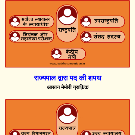
राज्यपाल द्वारा पद की शपथ
आसान मेमोरी ग्राफ़िक