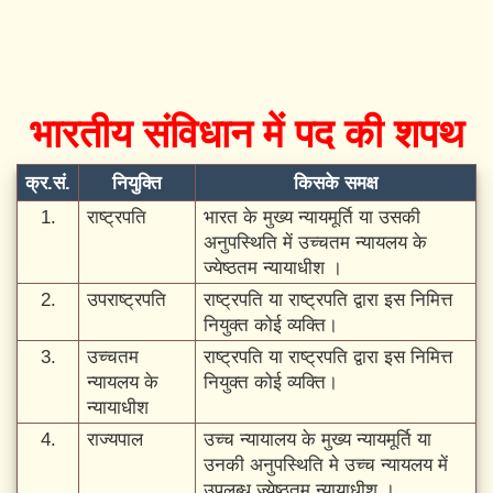
भारतीय संविधान में पद की शपथ
क्र.सं.
नियुक्ति
किसके समक्ष
1.
राष्ट्रपति
भारत के मुख्य न्यायमूर्ति या उसकी
अनुपस्थिति में उच्चतम न्यायलय के
ज्येष्ठतम न्यायाधीश ।
2.
उपराष्ट्रपति
राष्ट्रपति या राष्ट्रपति द्वारा इस निमित्त
नियुक्त कोई व्यक्ति।
3.
उच्चतम
राष्ट्रपति या राष्ट्रपति द्वारा इस निमित्त
न्यायलय के
नियुक्त कोई व्यक्ति।
न्यायाधीश
4.
राज्यपाल
उच्च न्यायालय के मुख्य न्यायमूर्ति या
उनकी अनुपस्थिति मे उच्च न्यायलय में
उपलब्ध ज्येष्ठतम न्यायाधीश ।