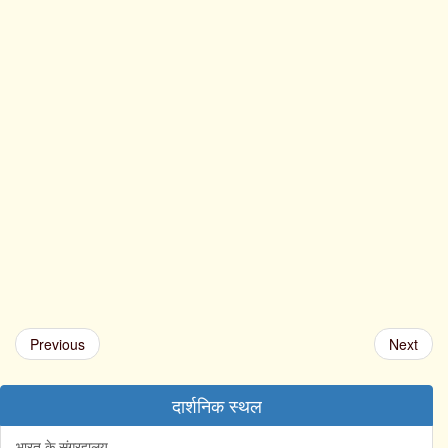
Previous
Next
दार्शनिक स्थल
भारत के संग्रहालय