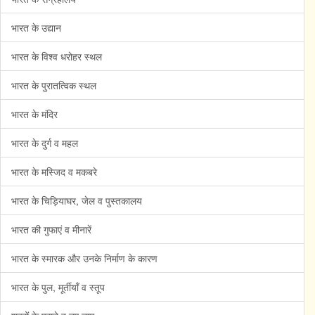
भारत के उद्यान
भारत के विश्व धरोहर स्थल
भारत के पुरातत्विक स्थल
भारत के मंदिर
भारत के दुर्ग व महल
भारत के मस्जिद व मकबरे
भारत के चिड़ियाघर, जेल व पुस्तकालय
भारत की गुफाएं व मीनारें
भारत के स्मारक और उनके निर्माण के कारण
भारत के पुल, मूर्तीयाँ व स्तूप