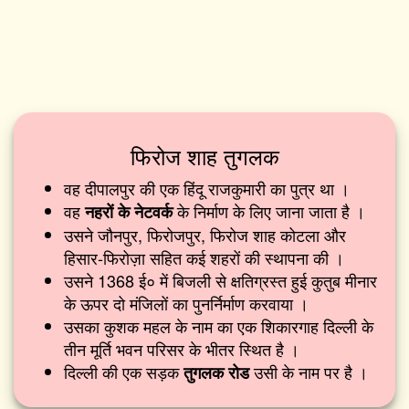
फिरोज शाह तुगलक
वह दीपालपुर की एक हिंदू राजकुमारी का पुत्र था ।
वह
के निर्माण के लिए जाना जाता है ।
नहरों के नेटवर्क
उसने जौनपुर, फिरोजपुर, फिरोज शाह कोटला और
हिसार-फिरोज़ा सहित कई शहरों की स्थापना की ।
उसने 1368 ई० में बिजली से क्षतिग्रस्त हुई कुतुब मीनार
के ऊपर दो मंजिलों का पुनर्निर्माण करवाया ।
उसका कुशक महल के नाम का एक शिकारगाह दिल्ली के
तीन मूर्ति भवन परिसर के भीतर स्थित है ।
दिल्ली की एक सड़क
उसी के नाम पर है ।
तुगलक रोड