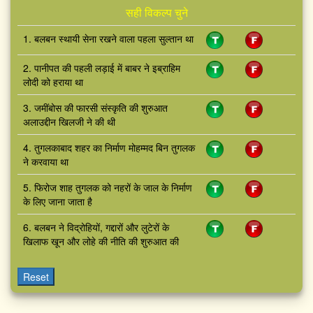
सही विकल्प चुने
1. बलबन स्थायी सेना रखने वाला पहला सुल्तान था
2. पानीपत की पहली लड़ाई में बाबर ने इब्राहिम
लोदी को हराया था
3. जमींबोस की फारसी संस्कृति की शुरुआत
अलाउद्दीन खिलजी ने की थी
4. तुगलकाबाद शहर का निर्माण मोहम्मद बिन तुगलक
ने करवाया था
5. फिरोज शाह तुगलक को नहरों के जाल के निर्माण
के लिए जाना जाता है
6. बलबन ने विद्रोहियों, गद्दारों और लुटेरों के
खिलाफ खून और लोहे की नीति की शुरुआत की
Reset