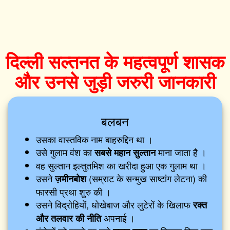
दिल्ली सल्तनत के महत्वपूर्ण शासक
और उनसे जुड़ी जरुरी जानकारी
बलबन
उसका वास्तविक नाम बाहरुद्दिन था ।
उसे गुलाम वंश का
माना जाता है ।
सबसे महान सुल्तान
वह सुल्तान इल्तुतमिश का खरीदा हुआ एक गुलाम था ।
उसने
(सम्राट के सन्मुख साष्टांग लेटना) की
ज़मीनबोश
फारसी प्रथा शुरु की ।
उसने विद्रोहियों, धोखेबाज और लुटेरों के खिलाफ
रक्त
अपनाई ।
और तलवार की नीति