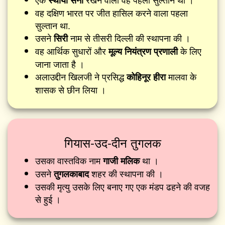
स्थायी सेना
वह दक्षिण भारत पर जीत हासिल करने वाला पहला
सुल्तान था.
उसने
नाम से तीसरी दिल्ली की स्थापना की ।
सिरी
वह आर्थिक सुधारों और
के लिए
मूल्य नियंत्रण प्रणाली
जाना जाता है ।
अलाउद्दीन खिलजी ने प्रसिद्ध
मालवा के
कोहिनूर हीरा
शासक से छीन लिया ।
गियास-उद-दीन तुगलक
उसका वास्तविक नाम
था ।
गाजी मलिक
उसने
शहर की स्थापना की ।
तुगलकाबाद
उसकी मृत्यु उसके लिए बनाए गए एक मंडप ढहने की वजह
से हुई ।