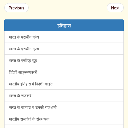
Previous
Next
इतिहास
भारत के प्राचीन ग्रंथ
भारत के प्राचीन ग्रंथ
भारत के प्रसिद्ध युद्ध
विदेशी आक्रमणकारी
भारतीय इतिहास में विदेशी यात्री
भारत के राजकवी
भारत के राजवंश व उनकी राजधानी
भारतीय राजवंशों के संस्थापक