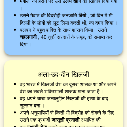
मंगोलों को हराने पर उसे
का खिताब दिया गया
उलघ खान
।
उसने मेवात की विद्रोही जनजाति
, जो दिन में भी
बियो
दिल्ली के लोगों को लूट लिया करती थी, का दमन किया ।
बलबन ने बहुत शक्ति के साथ शासन किया। उसने
, 40 तुर्की सरदारों के समूह, को समाप्त कर
चहलगानी
दिया ।
अला-उद-दीन खिलजी
वह भारत में खिलजी वंश का दूसरा शासक था और अपने
वंश का सबसे शक्तिशाली शासक माना जाता है ।
वह अपने चाचा जलालुद्दीन खिलजी की हत्या के बाद
सुल्तान बना ।
अपने अनुयायियों से किसी भी विद्रोह को रोकने के लिए
उसने एक प्रभावी
स्थापित की ।
जासूसी प्रणाली
एक
रखने वाला वह पहला सुल्तान था ।