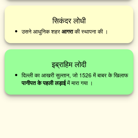
सिकंदर लोधी
उसने आधुनिक शहर
की स्थापना की ।
आगरा
इब्राहिम लोदी
दिल्ली का आखरी सुल्तान, जो 1526 में बाबर के खिलाफ
में मारा गया ।
पानीपत के पहली लड़ाई