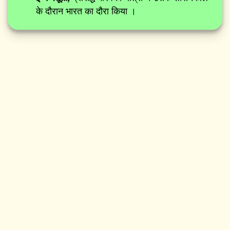
के दौरान भारत का दौरा किया ।