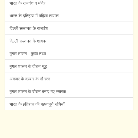
भारत के राजवंश व मंदिर
भारत के इतिहास में महिला शासक
दिल्ली सल्तनत के राजवंश
दिल्ली सल्तनत के शाषक
मुगल शासन - मुख्य तथ्य
मुगल शासन के दौरान युद्ध
अकबर के दरबार के नौ रत्न
मुगल शासन के दौरान बनाए गए स्मारक
भारत के इतिहास की महत्वपूर्ण संधियाँ