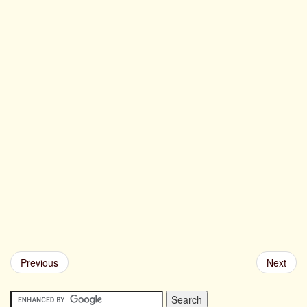
Previous
Next