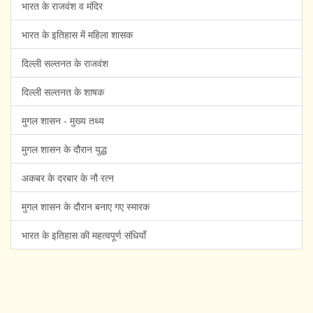
भारत के राजवंश व मंदिर
भारत के इतिहास में महिला शासक
दिल्ली सल्तनत के राजवंश
दिल्ली सल्तनत के शाषक
मुगल शासन - मुख्य तथ्य
मुगल शासन के दौरान युद्ध
अकबर के दरबार के नौ रत्न
मुगल शासन के दौरान बनाए गए स्मारक
भारत के इतिहास की महत्वपूर्ण संधियाँ