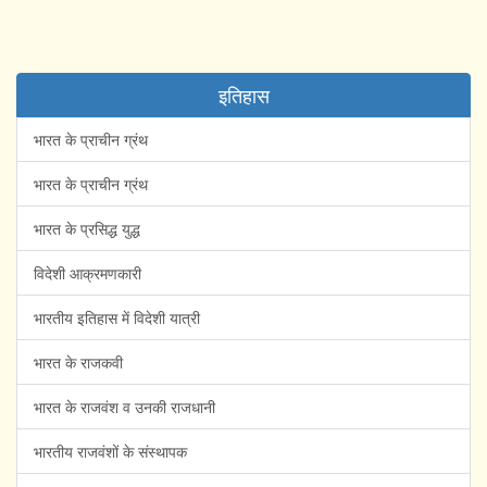
इतिहास
भारत के प्राचीन ग्रंथ
भारत के प्राचीन ग्रंथ
भारत के प्रसिद्ध युद्ध
विदेशी आक्रमणकारी
भारतीय इतिहास में विदेशी यात्री
भारत के राजकवी
भारत के राजवंश व उनकी राजधानी
भारतीय राजवंशों के संस्थापक